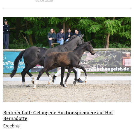
02.06.2025
Berliner Luft: Gelungene Auktionspremiere auf Hof
Bernadotte
Ergebnis