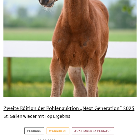
Zweite Edition der Fohlenauktion „Next Generation“ 2025
St. Gallen wieder mit Top Ergebnis
VERBAND
WARMBLUT
AUKTIONEN & VERKAUF