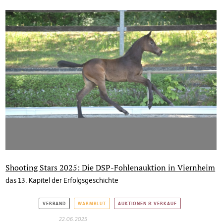
Shooting Stars 2025: Die DSP-Fohlenauktion in Viernheim
das 13. Kapitel der Erfolgsgeschichte
VERBAND
WARMBLUT
AUKTIONEN & VERKAUF
22.06.2025