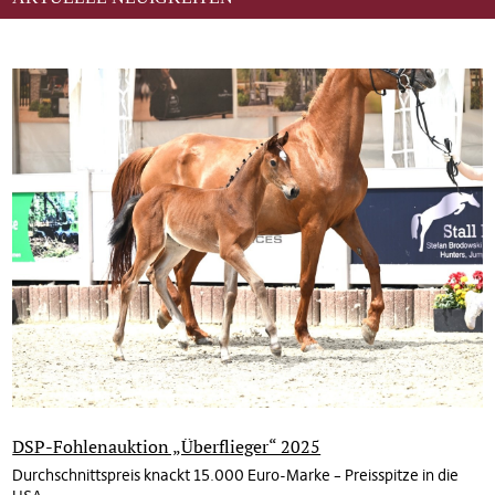
DSP-Fohlenauktion „Überflieger“ 2025
Durchschnittspreis knackt 15.000 Euro-Marke – Preisspitze in die