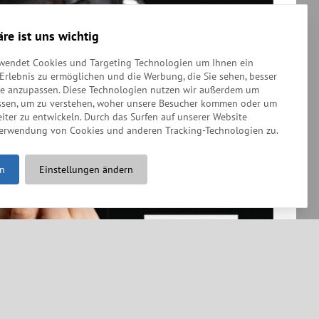
äre ist uns wichtig
rwendet Cookies und Targeting Technologien um Ihnen ein
-Erlebnis zu ermöglichen und die Werbung, die Sie sehen, besser
se anzupassen. Diese Technologien nutzen wir außerdem um
ssen, um zu verstehen, woher unsere Besucher kommen oder um
iter zu entwickeln. Durch das Surfen auf unserer Website
Verwendung von Cookies und anderen Tracking-Technologien zu.
en
Einstellungen ändern