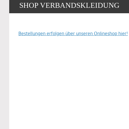
SHOP VERBANDSKLEIDUNG
Bestellungen erfolgen über unseren Onlineshop hier!