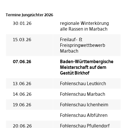
Termine Jungzüchter 2026
30.01.26
regionale Winterkörung
alle Rassen in Marbach
15.03.26
Freilauf- &
Freispringwettbewerb
Marbach
07.06.26
Baden-Württembergische
Meisterschaft auf dem
Gestüt Birkhof
13.06.26
Fohlenschau Leutkirch
14.06.26
Fohlenschau Marbach
19.06.26
Fohlenschau Ichenheim
Fohlenschau Albführen
20.06.26
Fohlenschau Pfullendorf