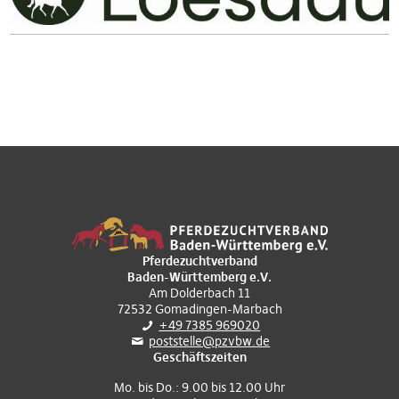
Pferdezuchtverband
Baden-Württemberg e.V.
Am Dolderbach 11
72532 Gomadingen-Marbach
+49 7385 969020
poststelle@pzvbw.de
Geschäftszeiten
Mo. bis Do.: 9.00 bis 12.00 Uhr