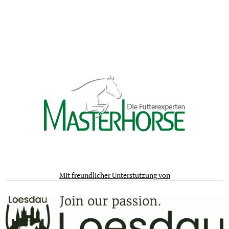
Mit freundlicher Unterstützung von