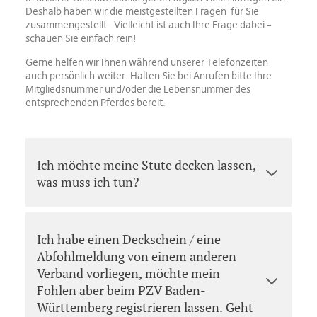
Deshalb haben wir die meistgestellten Fragen für Sie
zusammengestellt. Vielleicht ist auch Ihre Frage dabei –
schauen Sie einfach rein!
Gerne helfen wir Ihnen während unserer Telefonzeiten
auch persönlich weiter. Halten Sie bei Anrufen bitte Ihre
Mitgliedsnummer und/oder die Lebensnummer des
entsprechenden Pferdes bereit.
Ich möchte meine Stute decken lassen,
was muss ich tun?
Ich habe einen Deckschein / eine
Abfohlmeldung von einem anderen
Verband vorliegen, möchte mein
Fohlen aber beim PZV Baden-
Württemberg registrieren lassen. Geht