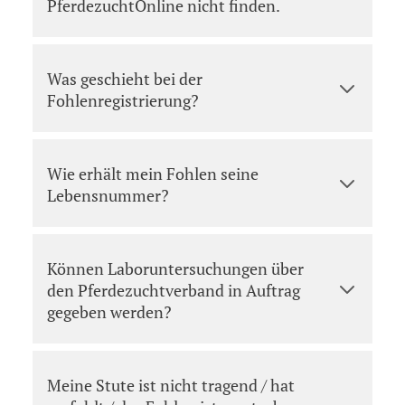
PferdezuchtOnline nicht finden.
Was geschieht bei der
Fohlenregistrierung?
Wie erhält mein Fohlen seine
Lebensnummer?
Können Laboruntersuchungen über
den Pferdezuchtverband in Auftrag
gegeben werden?
Meine Stute ist nicht tragend / hat