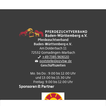
Pferdezuchtverband
Baden-Württemberg e.V.
Am Dolderbach 11
72532 Gomadingen-Marbach
+49 7385 969020
poststelle@pzvbw.de
Geschäftszeiten
Mo. bis Do.: 9.00 bis 12.00 Uhr
und 13.00 bis 15.30 Uhr
Freitag: 9.00 bis 12.00 Uhr
Sponsoren & Partner