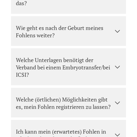
das?
Wie geht es nach der Geburt meines
Fohlens weiter?
Welche Unterlagen benötigt der
Verband bei einem Embryotransfer/bei
ICSI?
Welche (örtlichen) Möglichkeiten gibt
es, mein Fohlen registrieren zu lassen?
Ich kann mein (erwartetes) Fohlen in