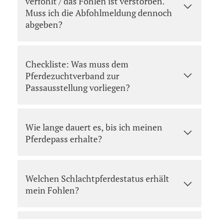
verfohlt / das Fohlen ist verstorben.
Muss ich die Abfohlmeldung dennoch
abgeben?
Checkliste: Was muss dem
Pferdezuchtverband zur
Passausstellung vorliegen?
Wie lange dauert es, bis ich meinen
Pferdepass erhalte?
Welchen Schlachtpferdestatus erhält
mein Fohlen?