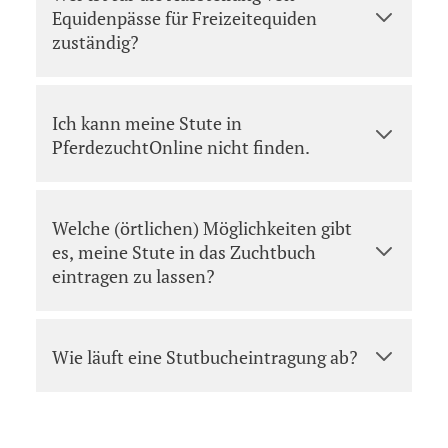
Equidenpässe für Freizeitequiden
zuständig?
Ich kann meine Stute in
PferdezuchtOnline nicht finden.
Welche (örtlichen) Möglichkeiten gibt
es, meine Stute in das Zuchtbuch
eintragen zu lassen?
Wie läuft eine Stutbucheintragung ab?