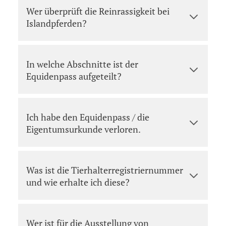
Wer überprüft die Reinrassigkeit bei
Islandpferden?
In welche Abschnitte ist der
Equidenpass aufgeteilt?
Ich habe den Equidenpass / die
Eigentumsurkunde verloren.
Was ist die Tierhalterregistriernummer
und wie erhalte ich diese?
Wer ist für die Ausstellung von