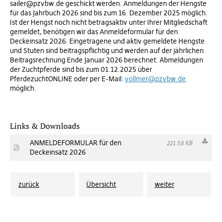
sailer@pzvbw.de geschickt werden. Anmeldungen der Hengste
für das Jahrbuch 2026 sind bis zum 16. Dezember 2025 möglich.
Ist der Hengst noch nicht betragsaktiv unter Ihrer Mitgliedschaft
gemeldet, benötigen wir das Anmeldeformular für den
Deckeinsatz 2026. Eingetragene und aktiv gemeldete Hengste
und Stuten sind beitragspflichtig und werden auf der jährlichen
Beitragsrechnung Ende Januar 2026 berechnet. Abmeldungen
der Zuchtpferde sind bis zum 01.12.2025 über
PferdezuchtONLINE oder per E-Mail:
vollmer@pzvbw.de
möglich.
Links & Downloads
ANMELDEFORMULAR für den
221.58 KB
Deckeinsatz 2026
zurück
Übersicht
weiter