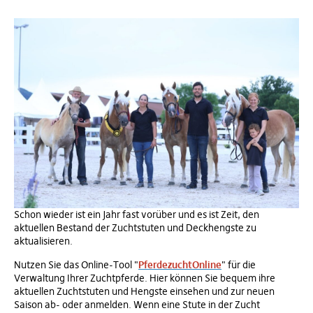
Schon wieder ist ein Jahr fast vorüber und es ist Zeit, den
aktuellen Bestand der Zuchtstuten und Deckhengste zu
aktualisieren.
Nutzen Sie das Online-Tool "
PferdezuchtOnline
" für die
Verwaltung Ihrer Zuchtpferde. Hier können Sie bequem ihre
aktuellen Zuchtstuten und Hengste einsehen und zur neuen
Saison ab- oder anmelden. Wenn eine Stute in der Zucht