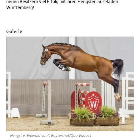
neuen Besitzern viel Erfolg mit ihren Hengsten aus Baden-
Württemberg!
Galerie
Hengst v. Emerald van’t Ruytershof/Quo Vados I