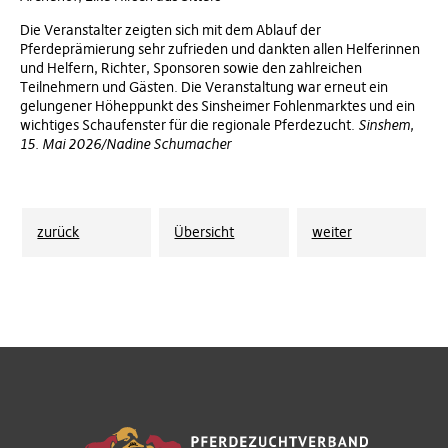
Die Veranstalter zeigten sich mit dem Ablauf der
Pferdeprämierung sehr zufrieden und dankten allen Helferinnen
und Helfern, Richter, Sponsoren sowie den zahlreichen
Teilnehmern und Gästen. Die Veranstaltung war erneut ein
gelungener Höheppunkt des Sinsheimer Fohlenmarktes und ein
wichtiges Schaufenster für die regionale Pferdezucht.
Sinshem,
15. Mai 2026/Nadine Schumacher
zurück
Übersicht
weiter