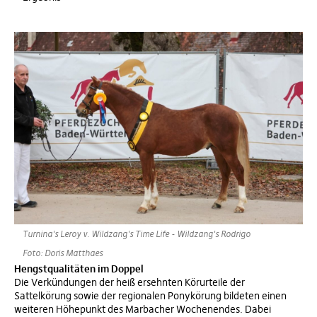
Turnina's Leroy v. Wildzang's Time Life - Wildzang's Rodrigo
Foto: Doris Matthaes
Hengstqualitäten im Doppel
Die Verkündungen der heiß ersehnten Körurteile der
Sattelkörung sowie der regionalen Ponykörung bildeten einen
weiteren Höhepunkt des Marbacher Wochenendes. Dabei