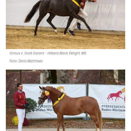
Giroux v. Gold Garant - Hilkens Black Delight WE
Foto: Doris Matthaes